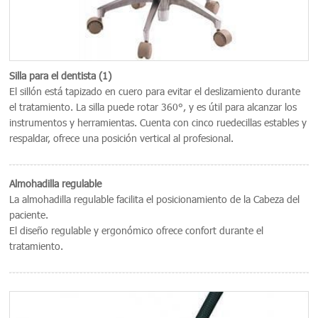
Silla para el dentista (1)
El sillón está tapizado en cuero para evitar el deslizamiento durante
el tratamiento. La silla puede rotar 360°, y es útil para alcanzar los
instrumentos y herramientas. Cuenta con cinco ruedecillas estables y
respaldar, ofrece una posición vertical al profesional.
Almohadilla regulable
La almohadilla regulable facilita el posicionamiento de la Cabeza del
paciente.
El diseño regulable y ergonómico ofrece confort durante el
tratamiento.