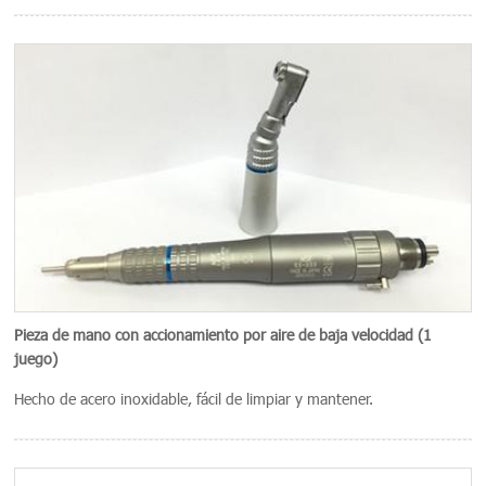
Pieza de mano con accionamiento por aire de baja velocidad (1
juego)
Hecho de acero inoxidable, fácil de limpiar y mantener.