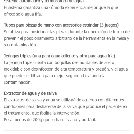
Sistema automático y termostático de agua
El sistema garantiza una cómoda experiencia mejor que la que
ofrece solo agua fría.
Tubos para piezas de mano con accesorios estándar (3 juegos)
Se utiliza para posicionar las piezas durante la operación de forma de
prevenir el posicionamiento arbitrario de la herramienta en la mesa y
su contaminación.
Jeringas triples (una para agua caliente y otra para agua fría)
La jeringa triple cuenta con boquillas desmontables de acero
inoxidable con desinfección de alta temperatura y presión, y el agua
que puede ser filtrada para mejor seguridad evitando la
contaminación.
Extractor de agua y de saliva
El extractor de saliva y agua se utilizará de acuerdo con diferentes
condiciones para deshacerse de la saliva que produce el paciente en
el tratamiento, que facilita la intervención.
Pesa menos de 200g que lo hace liviano y portátil.