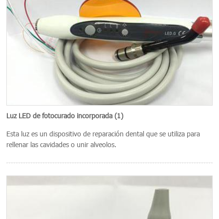
Luz LED de fotocurado incorporada (1)
Esta luz es un dispositivo de reparación dental que se utiliza para
rellenar las cavidades o unir alveolos.