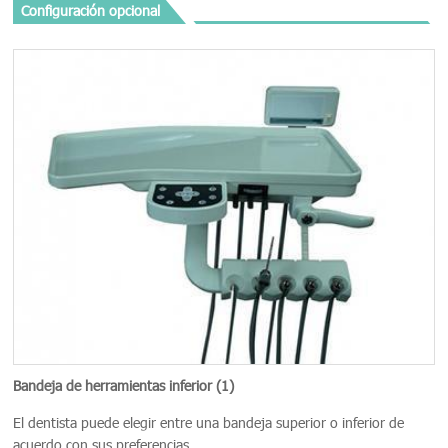
Configuración opcional
Bandeja de herramientas inferior (1)
El dentista puede elegir entre una bandeja superior o inferior de
acuerdo con sus preferencias.