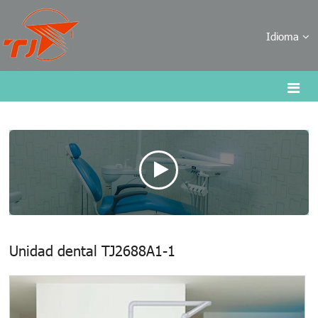
Idioma
Unidad dental TJ2688A1-1