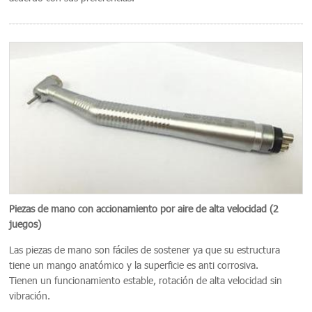
Piezas de mano con accionamiento por aire de alta velocidad (2
juegos)
Las piezas de mano son fáciles de sostener ya que su estructura
tiene un mango anatómico y la superficie es anti corrosiva.
Tienen un funcionamiento estable, rotación de alta velocidad sin
vibración.