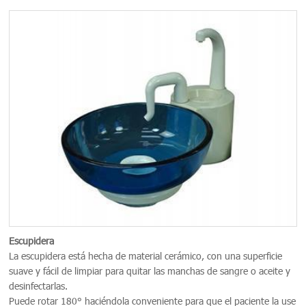
Escupidera
La escupidera está hecha de material cerámico, con una superficie
suave y fácil de limpiar para quitar las manchas de sangre o aceite y
desinfectarlas.
Puede rotar 180° haciéndola conveniente para que el paciente la use