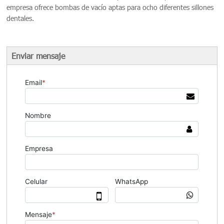
empresa ofrece bombas de vacío aptas para ocho diferentes sillones
dentales.
Enviar mensaje