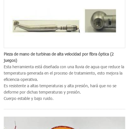
Pieza de mano de turbinas de alta velocidad por fibra óptica (2
juegos)
Esta herramienta está diseñada con una lluvia de agua que reduce la
temperatura generada en el proceso de tratamiento, esto mejora la
eficiencia operativa.
Es resistente a altas temperaturas y alta presión, hará que no se
deforme por dichas temperaturas y presión.
Cuerpo estable y bajo ruido.