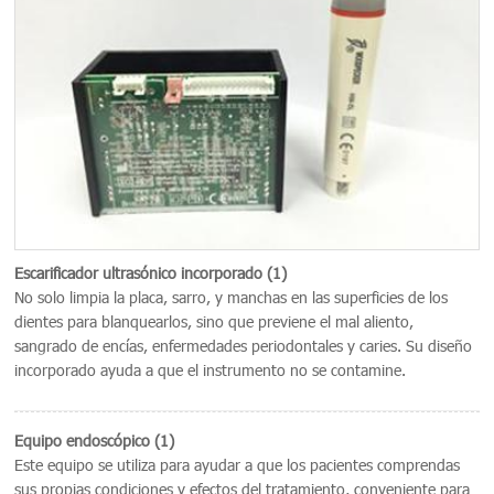
Escarificador ultrasónico incorporado (1)
No solo limpia la placa, sarro, y manchas en las superficies de los
dientes para blanquearlos, sino que previene el mal aliento,
sangrado de encías, enfermedades periodontales y caries. Su diseño
incorporado ayuda a que el instrumento no se contamine.
Equipo endoscópico (1)
Este equipo se utiliza para ayudar a que los pacientes comprendas
sus propias condiciones y efectos del tratamiento, conveniente para