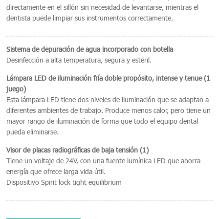
directamente en el sillón sin necesidad de levantarse, mientras el
dentista puede limpiar sus instrumentos correctamente.
Sistema de depuración de agua incorporado con botella
Desinfección a alta temperatura, segura y estéril.
Lámpara LED de iluminación fría doble propósito, intense y tenue (1
juego)
Esta lámpara LED tiene dos niveles de iluminación que se adaptan a
diferentes ambientes de trabajo. Produce menos calor, pero tiene un
mayor rango de iluminación de forma que todo el equipo dental
pueda eliminarse.
Visor de placas radiográficas de baja tensión (1)
Tiene un voltaje de 24V, con una fuente lumínica LED que ahorra
energía que ofrece larga vida útil.
Dispositivo Spirit lock tight equilibrium