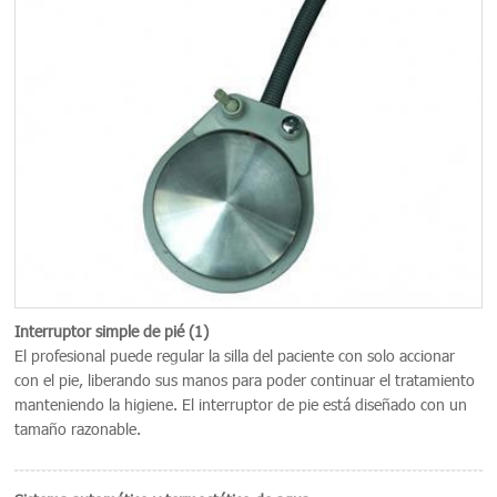
Interruptor simple de pié (1)
El profesional puede regular la silla del paciente con solo accionar
con el pie, liberando sus manos para poder continuar el tratamiento
manteniendo la higiene. El interruptor de pie está diseñado con un
tamaño razonable.