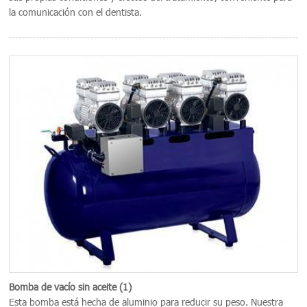
la comunicación con el dentista.
Bomba de vacío sin aceite (1)
Esta bomba está hecha de aluminio para reducir su peso. Nuestra