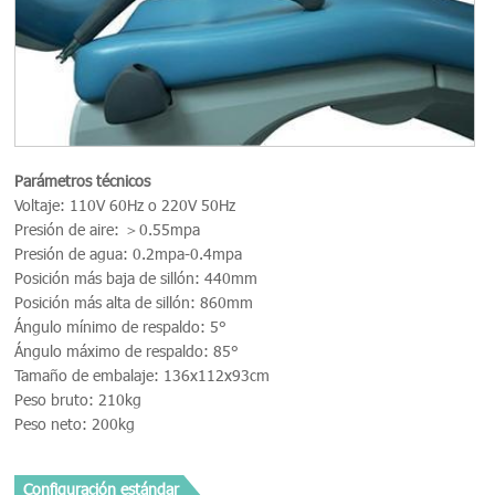
Parámetros técnicos
Voltaje: 110V 60Hz o 220V 50Hz
Presión de aire: ＞0.55mpa
Presión de agua: 0.2mpa-0.4mpa
Posición más baja de sillón: 440mm
Posición más alta de sillón: 860mm
Ángulo mínimo de respaldo: 5°
Ángulo máximo de respaldo: 85°
Tamaño de embalaje: 136x112x93cm
Peso bruto: 210kg
Peso neto: 200kg
Configuración estándar