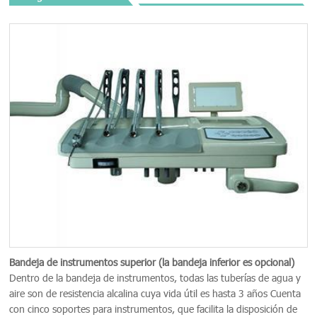
Bandeja de instrumentos superior (la bandeja inferior es opcional)
Dentro de la bandeja de instrumentos, todas las tuberías de agua y
aire son de resistencia alcalina cuya vida útil es hasta 3 años Cuenta
con cinco soportes para instrumentos, que facilita la disposición de