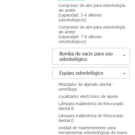
Compresor de aire para odontología
sin aceite
(capacidad: 5-6 sillones
odontológicos)
Compresor de aire para odontología
sin aceite
(capacidad: 7-8 sillones
odontológicos)
Bomba de vacío para uso
odontológico
Equipo odontológico
Mezclador de alginato dental -
centrífugo
Localizador electrónico de ápices
Lámpara inalámbrica de fotocurado
dental B
Lámpara inalámbrica de fotocurado
dental D
Unidad de mantenimiento para
herramientas odontológicas de mano