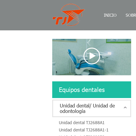
INICIO
SOBR
Equipos dentales
Unidad dental/ Unidad de
odontología
Unidad dental TJ2688A1
Unidad dental TJ2688A1-1