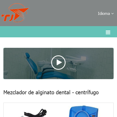
Idioma
Mezclador de alginato dental - centrífugo