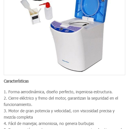
Características
1. Forma aerodinámica, diseño perfecto, ingeniosa estructura.
2. Cierre eléctrico y freno del motor, garantizan la seguridad en el
funcionamiento.
3. Motor de gran potencia y velocidad, con viscosidad precisa y
mezcla completa
4. Fácil de manejar, armoniosa, no genera burbujas