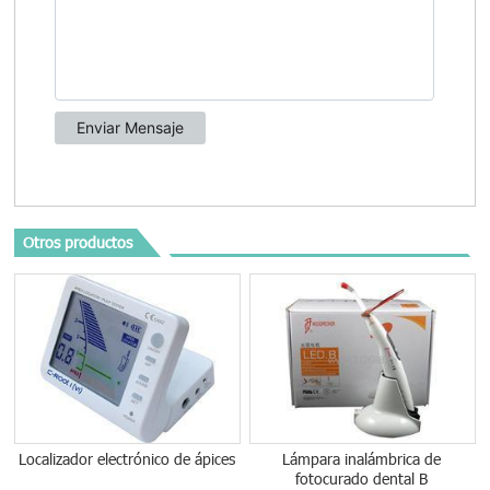
Otros productos
Localizador electrónico de ápices
Lámpara inalámbrica de
fotocurado dental B